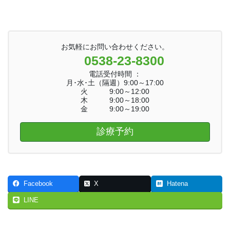
お気軽にお問い合わせください。
0538-23-8300
電話受付時間 ：
月･水･土（隔週）9:00～17:00
火 9:00～12:00
木 9:00～18:00
金 9:00～19:00
診療予約
Facebook
X
Hatena
LINE