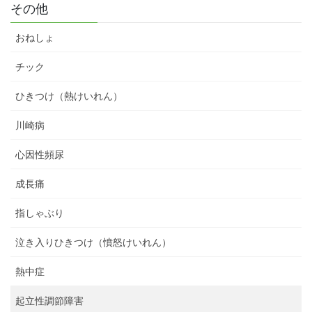
その他
おねしょ
チック
ひきつけ（熱けいれん）
川崎病
心因性頻尿
成長痛
指しゃぶり
泣き入りひきつけ（憤怒けいれん）
熱中症
起立性調節障害